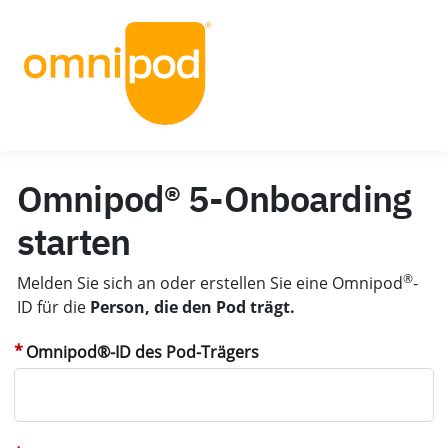
Omnipod® 5-Onboarding
starten
®
Melden Sie sich an oder erstellen Sie eine Omnipod
-
ID für die
Person, die den Pod trägt.
Omnipod®-ID des Pod-Trägers